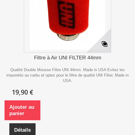
Filtre à Air UNI FILTER 44mm
Qualité Double Mousse Filtre UNI 44mm. Made in USA Evitez les
impuretés au carbu et optez pour le filtre de qualité UNI Filter, Made in
USA.
19,90 €
Ajouter au
panier
Détails