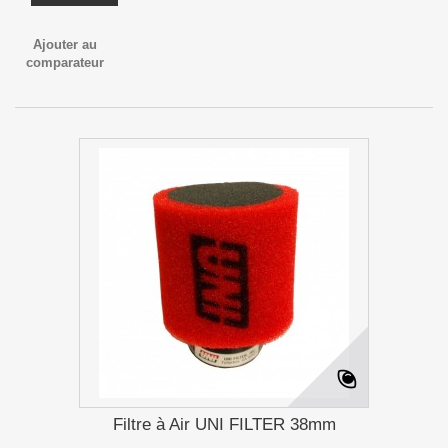
Ajouter au
comparateur
Filtre à Air UNI FILTER 38mm