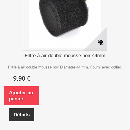
Filtre à air double mousse noir 44mm
Filtre à air double mousse noir Diamètre 44 mm. Fourni avec collier.
9,90 €
Ajouter au
panier
Détails