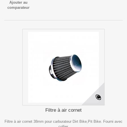
Ajouter au
comparateur
Filtre à air cornet
Filtre à air cornet 38mm pour carburateur Dirt Bike,Pit Bike. Fourni avec
collier.