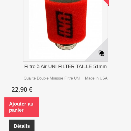
Filtre à Air UNI FILTER TAILLE 51mm
Qualité Double Mousse Filtre UNI. Made in USA
22,90 €
Ajouter au
panier
Détails