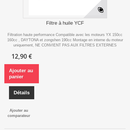
Filtre à huile YCF
Filtration haute performance Compatible avec les moteurs YX 150cc
160cc , DAYTONA et zongshen 190cc Montage en interne du moteur
uniquement, NE CONVIENT PAS AUX FILTRES EXTERNES
12,90 €
Ajouter au
panier
Détails
Ajouter au
comparateur