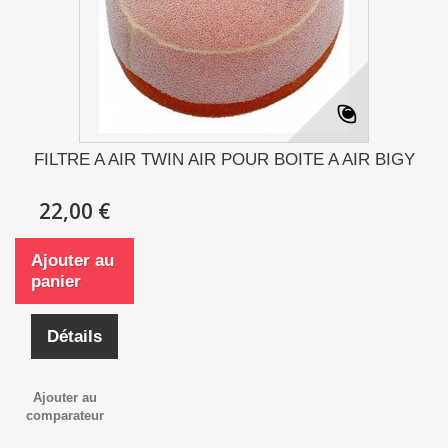
FILTRE A AIR TWIN AIR POUR BOITE A AIR BIGY
22,00 €
Ajouter au
panier
Détails
Ajouter au
comparateur