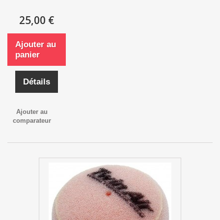
25,00 €
Ajouter au
panier
Détails
Ajouter au
comparateur