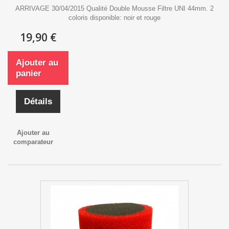
ARRIVAGE 30/04/2015 Qualité Double Mousse Filtre UNI 44mm. 2
coloris disponible: noir et rouge
19,90 €
Ajouter au
panier
Détails
Ajouter au
comparateur