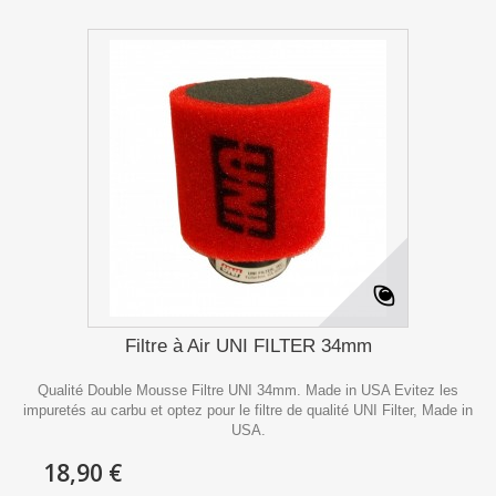
Filtre à Air UNI FILTER 34mm
Qualité Double Mousse Filtre UNI 34mm. Made in USA Evitez les
impuretés au carbu et optez pour le filtre de qualité UNI Filter, Made in
USA.
18,90 €