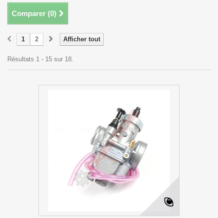
Comparer (
0
)
1
2
Afficher tout
Résultats 1 - 15 sur 18.