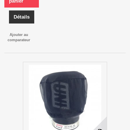
panier
Détails
Ajouter au
comparateur