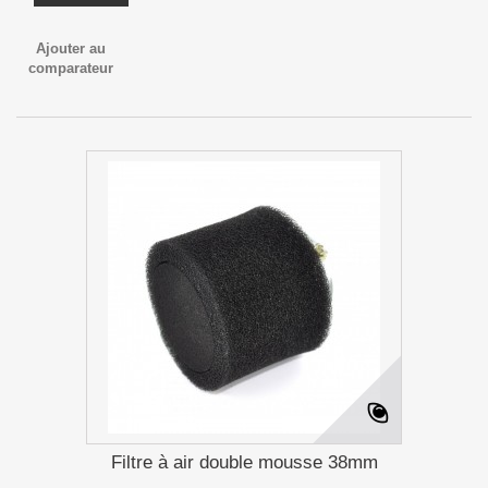
Ajouter au
comparateur
Filtre à air double mousse 38mm