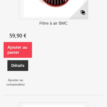
Filtre à air BMC
59,90 €
Ajouter au
panier
Détails
Ajouter au
comparateur