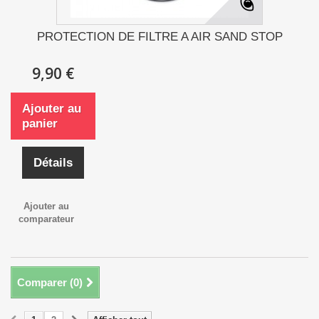
PROTECTION DE FILTRE A AIR SAND STOP
9,90 €
Ajouter au
panier
Détails
Ajouter au
comparateur
Comparer (
0
)