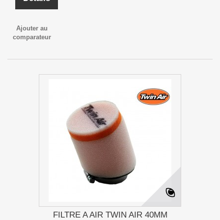
Ajouter au
comparateur
FILTRE A AIR TWIN AIR 40MM