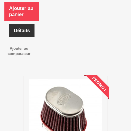
Ajouter au
panier
Détails
Ajouter au
comparateur
PROMO !