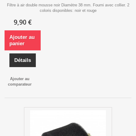
Filtre à air double mousse noir Diamètre 38 mm. Fourni avec collier. 2
coloris disponibles: noir et rouge
9,90 €
Ajouter au
panier
Détails
Ajouter au
comparateur