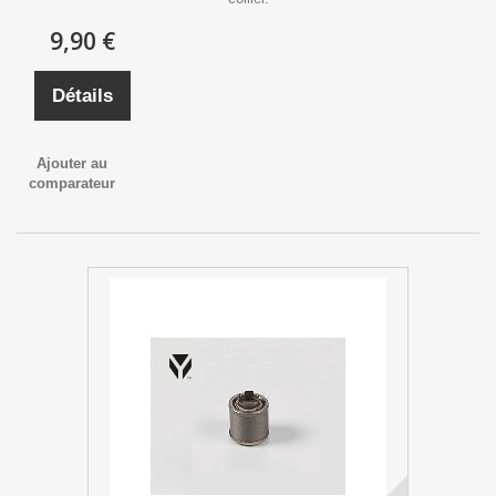
9,90 €
Détails
Ajouter au
comparateur