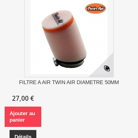
FILTRE A AIR TWIN AIR DIAMETRE 50MM
27,00 €
Ajouter au
panier
Détails