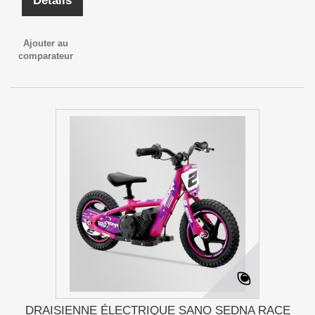
Détails
Ajouter au
comparateur
DRAISIENNE ÉLECTRIQUE SANO SEDNA RACE