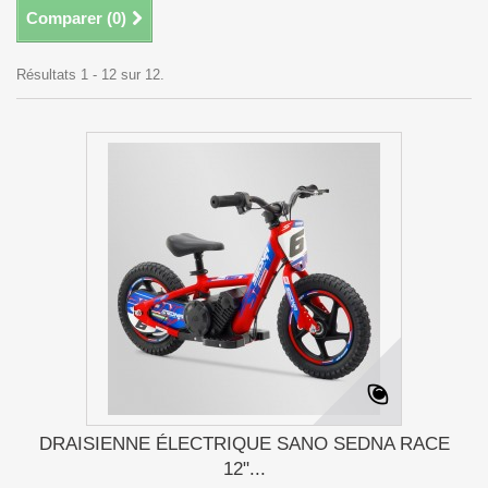
Comparer (
0
)
Résultats 1 - 12 sur 12.
DRAISIENNE ÉLECTRIQUE SANO SEDNA RACE
12"...