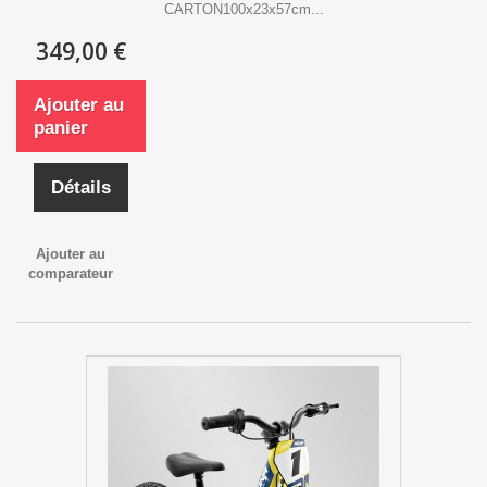
CARTON100x23x57cm...
349,00 €
Ajouter au
panier
Détails
Ajouter au
comparateur