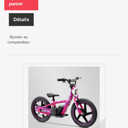
panier
Détails
Ajouter au
comparateur