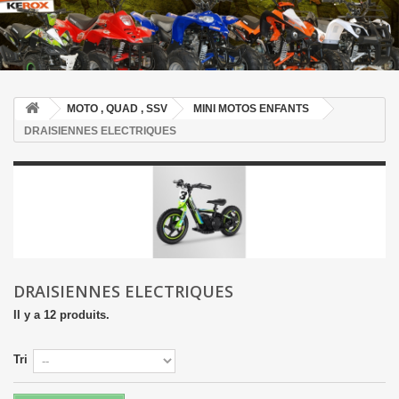
MOTO , QUAD , SSV
MINI MOTOS ENFANTS
DRAISIENNES ELECTRIQUES
DRAISIENNES ELECTRIQUES
Il y a 12 produits.
Tri