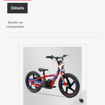
Détails
Ajouter au
comparateur