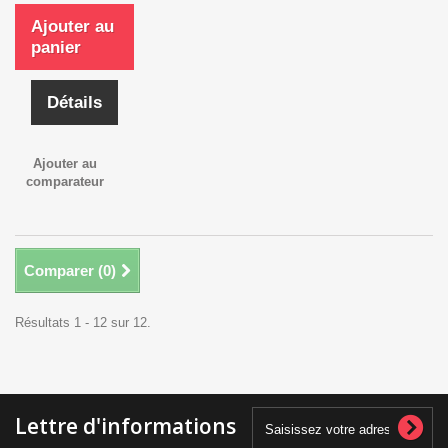
Ajouter au
panier
Détails
Ajouter au
comparateur
Comparer (
0
)
Résultats 1 - 12 sur 12.
Lettre d'informations