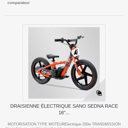
comparateur
DRAISIENNE ÉLECTRIQUE SANO SEDNA RACE
16"...
MOTORISATION TYPE MOTEURElectrique 250w TRANSMISSION