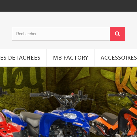
CES DETACHEES
MB FACTORY
ACCESSOIRES