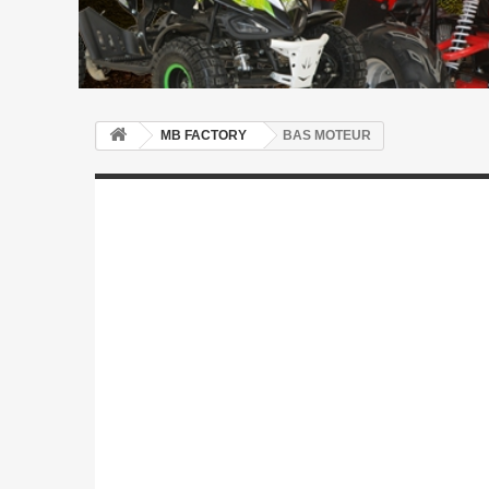
MB FACTORY
BAS MOTEUR