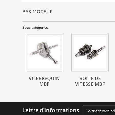
BAS MOTEUR
Sous-catégories
VILEBREQUIN
BOITE DE
MBF
VITESSE MBF
Lettre d'informations