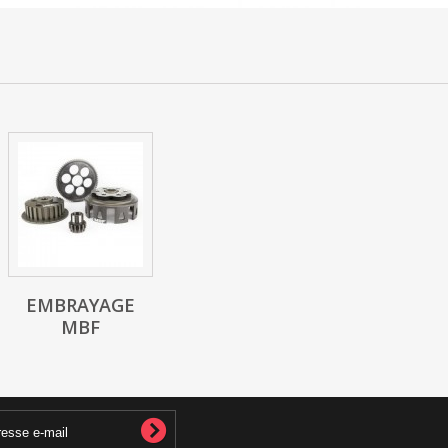
EMBRAYAGE
MBF