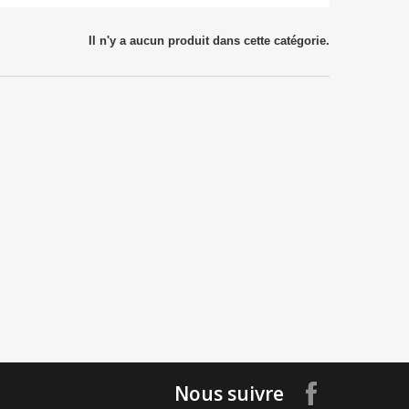
Il n'y a aucun produit dans cette catégorie.
Nous suivre